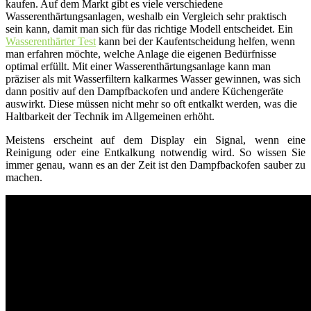
kaufen. Auf dem Markt gibt es viele verschiedene
Wasserenthärtungsanlagen, weshalb ein Vergleich sehr praktisch
sein kann, damit man sich für das richtige Modell entscheidet. Ein
Wasserenthärter Test
kann bei der Kaufentscheidung helfen, wenn
man erfahren möchte, welche Anlage die eigenen Bedürfnisse
optimal erfüllt. Mit einer Wasserenthärtungsanlage kann man
präziser als mit Wasserfiltern kalkarmes Wasser gewinnen, was sich
dann positiv auf den Dampfbackofen und andere Küchengeräte
auswirkt. Diese müssen nicht mehr so oft entkalkt werden, was die
Haltbarkeit der Technik im Allgemeinen erhöht.
Meistens erscheint auf dem Display ein Signal, wenn eine
Reinigung oder eine Entkalkung notwendig wird. So wissen Sie
immer genau, wann es an der Zeit ist den Dampfbackofen sauber zu
machen.