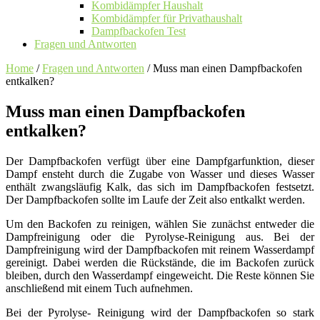
Kombidämpfer Haushalt
Kombidämpfer für Privathaushalt
Dampfbackofen Test
Fragen und Antworten
Home
/
Fragen und Antworten
/
Muss man einen Dampfbackofen
entkalken?
Muss man einen Dampfbackofen
entkalken?
Der Dampfbackofen verfügt über eine Dampfgarfunktion, dieser
Dampf ensteht durch die Zugabe von Wasser und dieses Wasser
enthält zwangsläufig Kalk, das sich im Dampfbackofen festsetzt.
Der Dampfbackofen sollte im Laufe der Zeit also entkalkt werden.
Um den Backofen zu reinigen, wählen Sie zunächst entweder die
Dampfreinigung oder die Pyrolyse-Reinigung aus. Bei der
Dampfreinigung wird der Dampfbackofen mit reinem Wasserdampf
gereinigt. Dabei werden die Rückstände, die im Backofen zurück
bleiben, durch den Wasserdampf eingeweicht. Die Reste können Sie
anschließend mit einem Tuch aufnehmen.
Bei der Pyrolyse- Reinigung wird der Dampfbackofen so stark