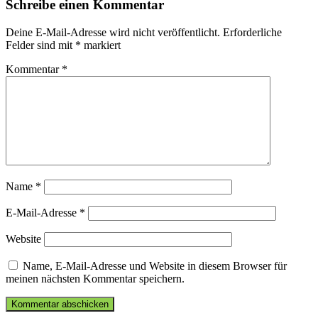
Schreibe einen Kommentar
Deine E-Mail-Adresse wird nicht veröffentlicht.
Erforderliche
Felder sind mit
*
markiert
Kommentar
*
Name
*
E-Mail-Adresse
*
Website
Name, E-Mail-Adresse und Website in diesem Browser für
meinen nächsten Kommentar speichern.