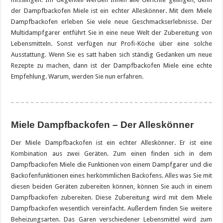
der Dampfbackofen Miele ist ein echter Alleskönner. Mit dem Miele
Dampfbackofen erleben Sie viele neue Geschmackserlebnisse. Der
Multidampfgarer entführt Sie in eine neue Welt der Zubereitung von
Lebensmitteln. Sonst verfügen nur Profi-Köche über eine solche
Ausstattung. Wenn Sie es satt haben sich ständig Gedanken um neue
Rezepte zu machen, dann ist der Dampfbackofen Miele eine echte
Empfehlung. Warum, werden Sie nun erfahren.
Miele Dampfbackofen – Der Alleskönner
Der Miele Dampfbackofen ist ein echter Alleskönner. Er ist eine
Kombination aus zwei Geräten. Zum einen finden sich in dem
Dampfbackofen Miele die Funktionen von einem Dampfgarer und die
Backofenfunktionen eines herkömmlichen Backofens. Alles was Sie mit
diesen beiden Geräten zubereiten können, können Sie auch in einem
Dampfbackofen zubereiten. Diese Zubereitung wird mit dem Miele
Dampfbackofen wesentlich vereinfacht. Außerdem finden Sie weitere
Beheizungsarten. Das Garen verschiedener Lebensmittel wird zum