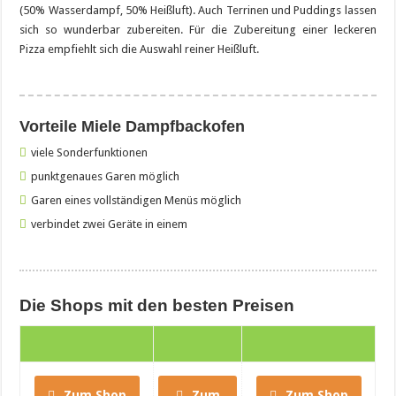
(50% Wasserdampf, 50% Heißluft). Auch Terrinen und Puddings lassen
sich so wunderbar zubereiten. Für die Zubereitung einer leckeren
Pizza empfiehlt sich die Auswahl reiner Heißluft.
Vorteile Miele Dampfbackofen
viele Sonderfunktionen
punktgenaues Garen möglich
Garen eines vollständigen Menüs möglich
verbindet zwei Geräte in einem
Die Shops mit den besten Preisen
Zum Shop
Zum
Zum Shop