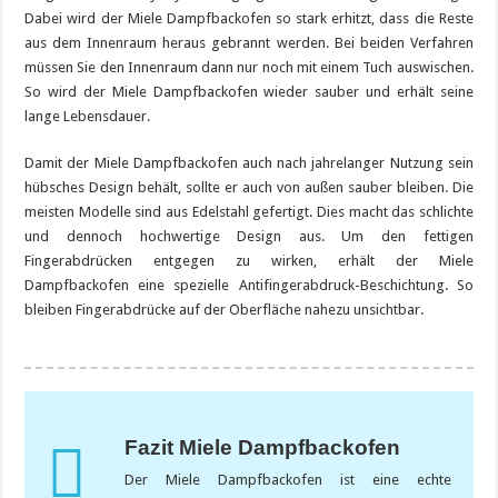
Dabei wird der Miele Dampfbackofen so stark erhitzt, dass die Reste
aus dem Innenraum heraus gebrannt werden. Bei beiden Verfahren
müssen Sie den Innenraum dann nur noch mit einem Tuch auswischen.
So wird der Miele Dampfbackofen wieder sauber und erhält seine
lange Lebensdauer.
Damit der Miele Dampfbackofen auch nach jahrelanger Nutzung sein
hübsches Design behält, sollte er auch von außen sauber bleiben. Die
meisten Modelle sind aus Edelstahl gefertigt. Dies macht das schlichte
und dennoch hochwertige Design aus. Um den fettigen
Fingerabdrücken entgegen zu wirken, erhält der Miele
Dampfbackofen eine spezielle Antifingerabdruck-Beschichtung. So
bleiben Fingerabdrücke auf der Oberfläche nahezu unsichtbar.
Fazit Miele Dampfbackofen
Der Miele Dampfbackofen ist eine echte