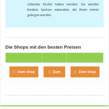
schlechte Köchin halten werden. Sie werden
kreative Speisen zubereiten, die Ihnen immer
gelingen werden.
Die Shops mit den besten Preisen
Zum Shop
Zum
Zum Shop
Shop