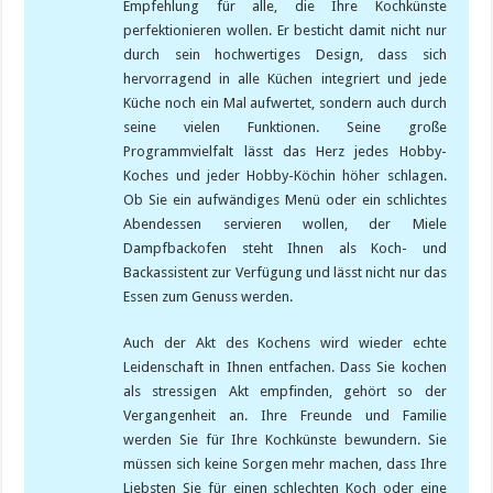
Empfehlung für alle, die Ihre Kochkünste
perfektionieren wollen. Er besticht damit nicht nur
durch sein hochwertiges Design, dass sich
hervorragend in alle Küchen integriert und jede
Küche noch ein Mal aufwertet, sondern auch durch
seine vielen Funktionen. Seine große
Programmvielfalt lässt das Herz jedes Hobby-
Koches und jeder Hobby-Köchin höher schlagen.
Ob Sie ein aufwändiges Menü oder ein schlichtes
Abendessen servieren wollen, der Miele
Dampfbackofen steht Ihnen als Koch- und
Backassistent zur Verfügung und lässt nicht nur das
Essen zum Genuss werden.
Auch der Akt des Kochens wird wieder echte
Leidenschaft in Ihnen entfachen. Dass Sie kochen
als stressigen Akt empfinden, gehört so der
Vergangenheit an. Ihre Freunde und Familie
werden Sie für Ihre Kochkünste bewundern. Sie
müssen sich keine Sorgen mehr machen, dass Ihre
Liebsten Sie für einen schlechten Koch oder eine